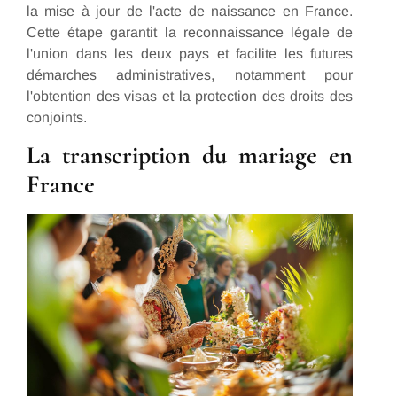
la mise à jour de l'acte de naissance en France.
Cette étape garantit la reconnaissance légale de
l'union dans les deux pays et facilite les futures
démarches administratives, notamment pour
l'obtention des visas et la protection des droits des
conjoints.
La transcription du mariage en
France