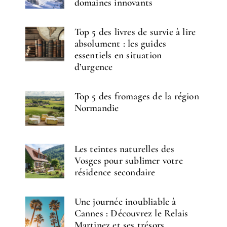
domaines innovants
Top 5 des livres de survie à lire
absolument : les guides
essentiels en situation
d’urgence
Top 5 des fromages de la région
Normandie
Les teintes naturelles des
Vosges pour sublimer votre
résidence secondaire
Une journée inoubliable à
Cannes : Découvrez le Relais
Martinez et ses trésors