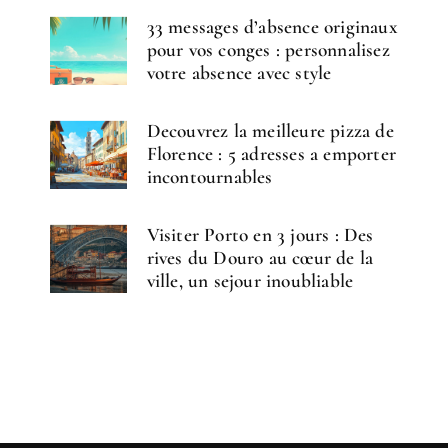
33 messages d’absence originaux
pour vos conges : personnalisez
votre absence avec style
Decouvrez la meilleure pizza de
Florence : 5 adresses a emporter
incontournables
Visiter Porto en 3 jours : Des
rives du Douro au cœur de la
ville, un sejour inoubliable