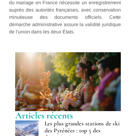
du mariage en France nécessite un enregistrement
auprès des autorités françaises, avec conservation
minutieuse des documents officiels. Cette
démarche administrative assure la validité juridique
de l'union dans les deux États.
Articles récents
Les plus grandes stations de ski
des Pyrénées : top 5 des