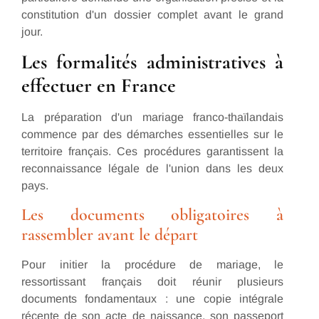
constitution d'un dossier complet avant le grand
jour.
Les formalités administratives à
effectuer en France
La préparation d'un mariage franco-thaïlandais
commence par des démarches essentielles sur le
territoire français. Ces procédures garantissent la
reconnaissance légale de l'union dans les deux
pays.
Les documents obligatoires à
rassembler avant le départ
Pour initier la procédure de mariage, le
ressortissant français doit réunir plusieurs
documents fondamentaux : une copie intégrale
récente de son acte de naissance, son passeport