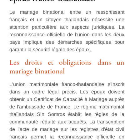
Le mariage binational entre un ressortissant
français et un citoyen thaïlandais nécessite une
attention particulière aux aspects juridiques. La
reconnaissance officielle de l'union dans les deux
pays implique des démarches spécifiques pour
garantir la sécurité légale des époux.
Les droits et obligations dans un
mariage binational
L'union matrimoniale franco-thaïlandaise s'inscrit
dans un cadre légal précis. Les époux doivent
obtenir un Certificat de Capacité à Mariage auprès
de l'ambassade de France. Le régime matrimonial
thaïlandais Sin Somros établit les règles de la
communauté réduite aux acquêts. La transcription
de l'acte de mariage sur les registres d'état civil
français permet la reconnaissance officielle en