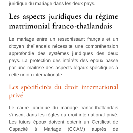
juridique du mariage dans les deux pays.
Les aspects juridiques du régime
matrimonial franco-thaïlandais
Le mariage entre un ressortissant français et un
citoyen thaïlandais nécessite une compréhension
approfondie des systèmes juridiques des deux
pays. La protection des intérêts des époux passe
par une maîtrise des aspects légaux spécifiques à
cette union internationale.
Les spécificités du droit international
privé
Le cadre juridique du mariage franco-thaïlandais
s'inscrit dans les règles du droit international privé.
Les futurs époux doivent obtenir un Certificat de
Capacité à Mariage (CCAM) auprès de