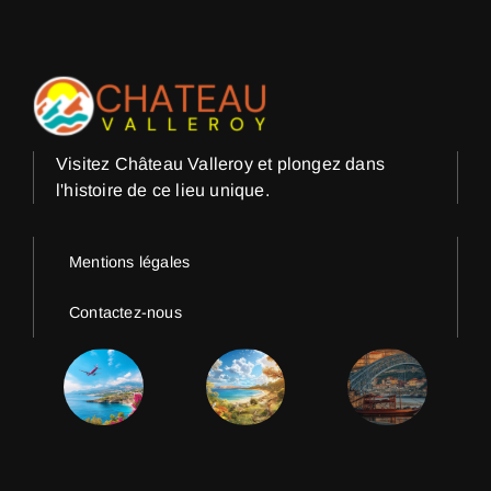
Visitez Château Valleroy et plongez dans
l'histoire de ce lieu unique.
Mentions légales
Contactez-nous