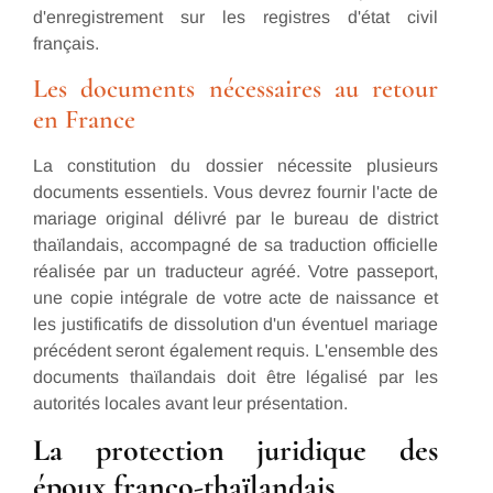
d'enregistrement sur les registres d'état civil
français.
Les documents nécessaires au retour
en France
La constitution du dossier nécessite plusieurs
documents essentiels. Vous devrez fournir l'acte de
mariage original délivré par le bureau de district
thaïlandais, accompagné de sa traduction officielle
réalisée par un traducteur agréé. Votre passeport,
une copie intégrale de votre acte de naissance et
les justificatifs de dissolution d'un éventuel mariage
précédent seront également requis. L'ensemble des
documents thaïlandais doit être légalisé par les
autorités locales avant leur présentation.
La protection juridique des
époux franco-thaïlandais