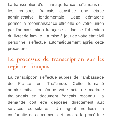
La transcription d'un mariage franco-thaïlandais sur
les registres français constitue une étape
administrative fondamentale. Cette démarche
permet la reconnaissance officielle de votre union
par l'administration française et facilite l'obtention
du livret de famille. La mise à jour de votre état civil
personnel s'effectue automatiquement après cette
procédure.
Le processus de transcription sur les
registres français
La transcription s'effectue auprès de l'ambassade
de France en Thaïlande. Cette formalité
administrative transforme votre acte de mariage
thaïlandais en document français reconnu. La
demande doit être déposée directement aux
services consulaires. Un agent vérifiera la
conformité des documents et lancera la procédure