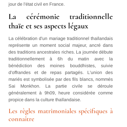
jour de l'état civil en France.
La cérémonie traditionnelle
thaïe et ses aspects légaux
La célébration d'un mariage traditionnel thaïlandais
représente un moment social majeur, ancré dans
des traditions ancestrales riches. La journée débute
traditionnellement à 6h du matin avec la
bénédiction des moines bouddhistes, suivie
d'offrandes et de repas partagés. L'union des
mariés est symbolisée par des fils blancs, nommés
Sai Monkhon. La partie civile se déroule
généralement à 9h09, heure considérée comme
propice dans la culture thaïlandaise.
Les règles matrimoniales spécifiques à
connaître