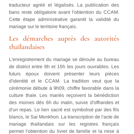
traducteur agréé et légalisés. La publication des
bans reste obligatoire avant l'obtention du CCAM.
Cette étape administrative garantit la validité du
mariage sur le territoire français.
Les démarches auprès des autorités
thaïlandaises
L'enregistrement du mariage se déroule au bureau
de district entre 8h et 15h les jours ouvrables. Les
futurs époux doivent présenter leurs pièces
d'identité et le CCAM. La tradition veut que la
cérémonie débute à 9h09, chiffre favorable dans la
culture thaïe. Les mariés reçoivent la bénédiction
des moines dès 6h du matin, suivie d'offrandes et
d'un repas. Le lien sacré est symbolisé par des fils
blancs, le Sai Monkhon. La transcription de l'acte de
mariage thaïlandais sur les registres français
permet l'obtention du livret de famille et la mise à