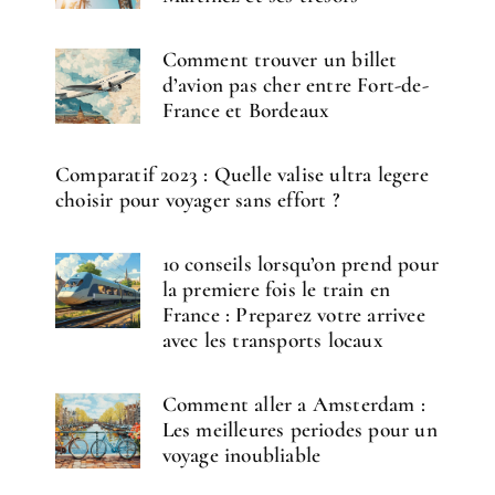
Comment trouver un billet
d’avion pas cher entre Fort-de-
France et Bordeaux
Comparatif 2023 : Quelle valise ultra legere
choisir pour voyager sans effort ?
10 conseils lorsqu’on prend pour
la premiere fois le train en
France : Preparez votre arrivee
avec les transports locaux
Comment aller a Amsterdam :
Les meilleures periodes pour un
voyage inoubliable