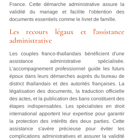
France. Cette démarche administrative assure la
validité du mariage et facilite l'obtention des
documents essentiels comme le livret de famille.
Les recours légaux et l'assistance
administrative
Les couples franco-thaïlandais bénéficient d'une
assistance administrative spécialisée.
L'accompagnement professionnel guide les futurs
époux dans leurs démarches auprès du bureau de
district thaïlandais et des autorités françaises. La
légalisation des documents, la traduction officielle
des actes, et la publication des bans constituent des
étapes indispensables. Les spécialistes en droit
international apportent leur expertise pour garantir
la protection des intérêts des deux parties. Cette
assistance s'avère précieuse pour éviter les
complications administratives et assurer la validité