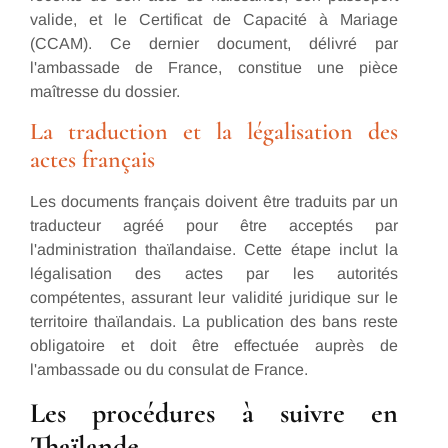
valide, et le Certificat de Capacité à Mariage
(CCAM). Ce dernier document, délivré par
l'ambassade de France, constitue une pièce
maîtresse du dossier.
La traduction et la légalisation des
actes français
Les documents français doivent être traduits par un
traducteur agréé pour être acceptés par
l'administration thaïlandaise. Cette étape inclut la
légalisation des actes par les autorités
compétentes, assurant leur validité juridique sur le
territoire thaïlandais. La publication des bans reste
obligatoire et doit être effectuée auprès de
l'ambassade ou du consulat de France.
Les procédures à suivre en
Thaïlande