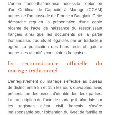
L'union franco-thaïlandaise nécessite l'obtention
d'un Certificat de Capacité à Mariage (CCAM)
auprès de l'ambassade de France à Bangkok. Cette
démarche requiert la présentation d'une copie
récente de l'acte de naissance du ressortissant
français ainsi que les documents de la partie
thaïlandaise, traduits et légalisés par un traducteur
agréé. La publication des bans reste obligatoire
auprès des autorités consulaires françaises.
La reconnaissance officielle du
mariage traditionnel
L'enregistrement du mariage s'effectue au bureau
de district entre 8h et 15h les jours ouvrables, avec
présentation des pièces d'identité des deux parties.
La transcription de l'acte de mariage thaïlandais sur
les registres d'état civil français s'avère
indispensable pour l'obtention du livret de famille et