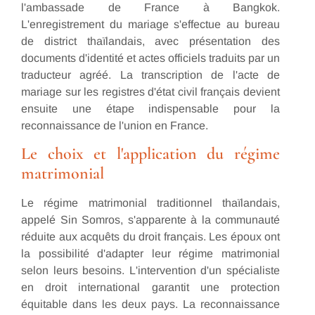
l'ambassade de France à Bangkok.
L'enregistrement du mariage s'effectue au bureau
de district thaïlandais, avec présentation des
documents d'identité et actes officiels traduits par un
traducteur agréé. La transcription de l'acte de
mariage sur les registres d'état civil français devient
ensuite une étape indispensable pour la
reconnaissance de l'union en France.
Le choix et l'application du régime
matrimonial
Le régime matrimonial traditionnel thaïlandais,
appelé Sin Somros, s'apparente à la communauté
réduite aux acquêts du droit français. Les époux ont
la possibilité d'adapter leur régime matrimonial
selon leurs besoins. L'intervention d'un spécialiste
en droit international garantit une protection
équitable dans les deux pays. La reconnaissance