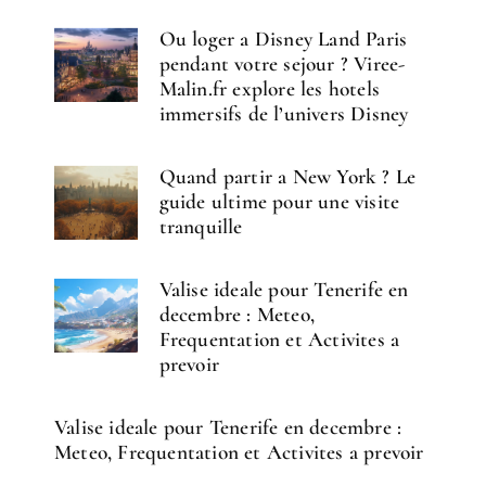
Ou loger a Disney Land Paris
pendant votre sejour ? Viree-
Malin.fr explore les hotels
immersifs de l’univers Disney
Quand partir a New York ? Le
guide ultime pour une visite
tranquille
Valise ideale pour Tenerife en
decembre : Meteo,
Frequentation et Activites a
prevoir
Valise ideale pour Tenerife en decembre :
Meteo, Frequentation et Activites a prevoir