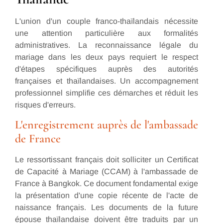
L'union d'un couple franco-thaïlandais nécessite
une attention particulière aux formalités
administratives. La reconnaissance légale du
mariage dans les deux pays requiert le respect
d'étapes spécifiques auprès des autorités
françaises et thaïlandaises. Un accompagnement
professionnel simplifie ces démarches et réduit les
risques d'erreurs.
L'enregistrement auprès de l'ambassade
de France
Le ressortissant français doit solliciter un Certificat
de Capacité à Mariage (CCAM) à l'ambassade de
France à Bangkok. Ce document fondamental exige
la présentation d'une copie récente de l'acte de
naissance français. Les documents de la future
épouse thaïlandaise doivent être traduits par un