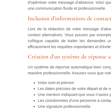
d'optimiser votre message d'absence. Voici qu
une communication fluide et professionnelle.
Inclusion d'informations de contact
Lors de la rédaction de votre message d'abs
contact alternatives. Vous pouvez par exempl
collègue capable de traiter les demandes ur
efficacement les requêtes importantes et d'évite
Création d'un système de réponse a
Un système de réponse automatique bien conçu
manière professionnelle. Assurez-vous que votr
Votre nom et prénom
Les dates précises de votre départ et de v
Une mention indiquant que vous n'aurez 
Les coordonnées d'une personne à contac
Une signature professionnelle