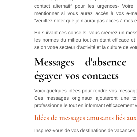
contact alternatif pour les urgences- Votre
mentionner si vous aurez accès à vos e-ma
'Veuillez noter que je n'aurai pas accès à mes e
En suivant ces conseils, vous créerez un mes
les normes du milieu tout en étant efficace et 
selon votre secteur d'activité et la culture de vot
Messages d'absence 
égayer vos contacts
Voici quelques idées pour rendre vos messag
Ces messages originaux ajouteront une to
professionnelle tout en informant efficacement v
Idées de messages amusants liés au
Inspirez-vous de vos destinations de vacance