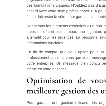
des formulations uniques. N'oubliez pas d'ajust
accord avec votre style professionnel. L'IA peut
finale doit rester la vôtre pour garantir l'authen
Rappelons les éléments essentiels d'un bon 
dates de départ et de retour, une signature p
alternatif pour les urgences. La personnalisat
informations cruciales.
En fin de compte, que vous optiez pour un s
professionnel, assurez-vous que votre message 
votre entreprise. Un message bien conçu peut
même en votre absence.
Optimisation de vot
meilleure gestion des 
Pour garantir une gestion efficace des urg