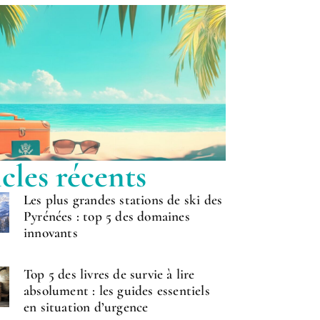
cles récents
Les plus grandes stations de ski des
Pyrénées : top 5 des domaines
innovants
Top 5 des livres de survie à lire
absolument : les guides essentiels
en situation d’urgence