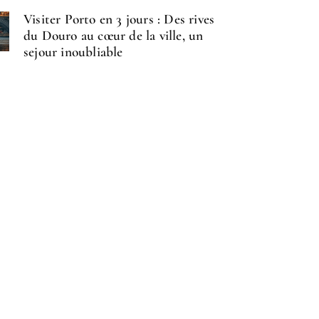
Visiter Porto en 3 jours : Des rives
du Douro au cœur de la ville, un
sejour inoubliable