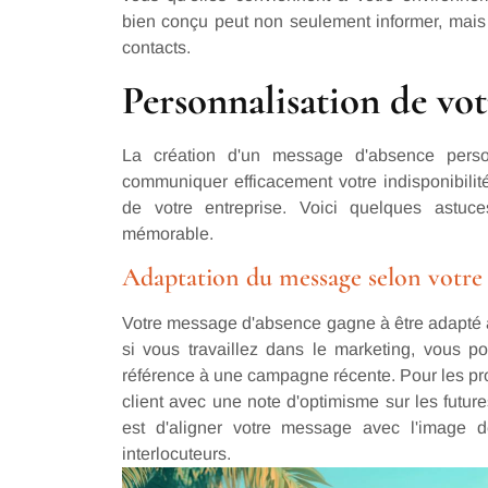
bien conçu peut non seulement informer, mais 
contacts.
Personnalisation de vo
La création d'un message d'absence perso
communiquer efficacement votre indisponibilité 
de votre entreprise. Voici quelques astu
mémorable.
Adaptation du message selon votre s
Votre message d'absence gagne à être adapté 
si vous travaillez dans le marketing, vous p
référence à une campagne récente. Pour les pr
client avec une note d'optimisme sur les future
est d'aligner votre message avec l'image d
interlocuteurs.