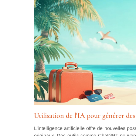
Utilisation de l'IA pour générer de
L'intelligence artificielle offre de nouvelles 
originaux. Des outils comme ChatGPT peuvent 