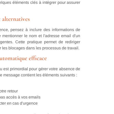
elques éléments clés à intégrer pour assurer
 alternatives
ence, pensez à inclure des informations de
e mentionner le nom et l'adresse email d'un
gentes. Cette pratique permet de rediriger
r les blocages dans les processus de travail.
utomatique efficace
 est primordial pour gérer votre absence de
e message contient les éléments suivants :
otre retour
pas accès à vos emails
ter en cas d'urgence