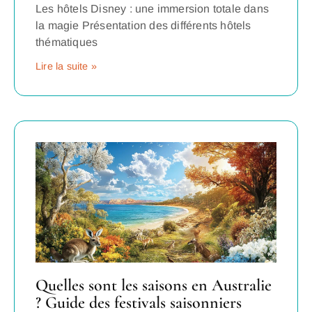
Les hôtels Disney : une immersion totale dans
la magie Présentation des différents hôtels
thématiques
Lire la suite »
Quelles sont les saisons en Australie
? Guide des festivals saisonniers