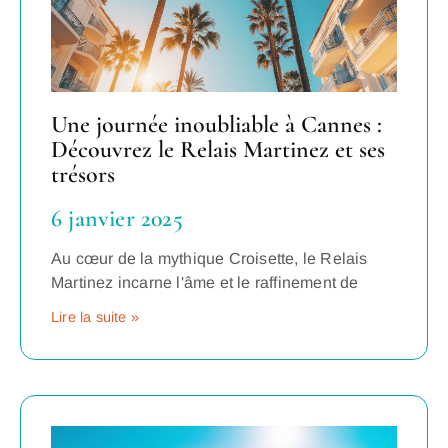
Une journée inoubliable à Cannes :
Découvrez le Relais Martinez et ses
trésors
6 janvier 2025
Au cœur de la mythique Croisette, le Relais
Martinez incarne l'âme et le raffinement de
Lire la suite »