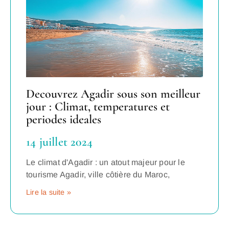
Decouvrez Agadir sous son meilleur
jour : Climat, temperatures et
periodes ideales
14 juillet 2024
Le climat d'Agadir : un atout majeur pour le
tourisme Agadir, ville côtière du Maroc,
Lire la suite »