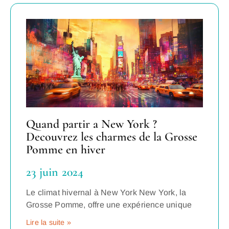
Quand partir a New York ?
Decouvrez les charmes de la Grosse
Pomme en hiver
23 juin 2024
Le climat hivernal à New York New York, la
Grosse Pomme, offre une expérience unique
Lire la suite »