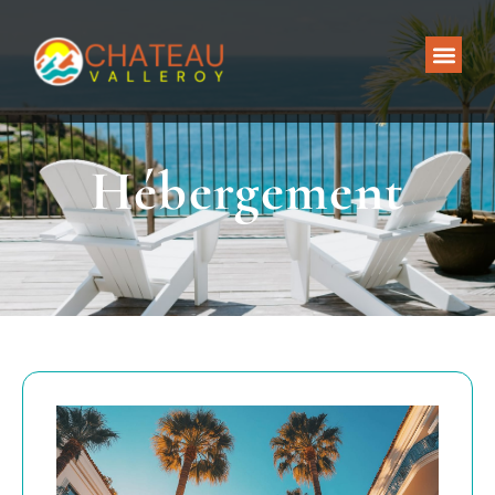
Hébergement