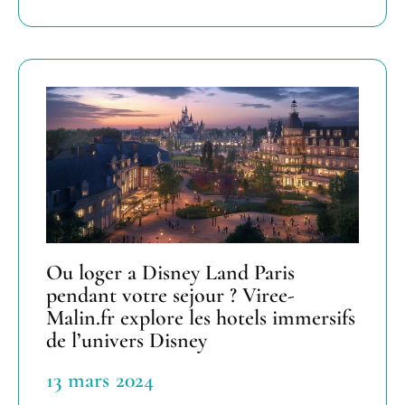
Ou loger a Disney Land Paris
pendant votre sejour ? Viree-
Malin.fr explore les hotels immersifs
de l’univers Disney
13 mars 2024