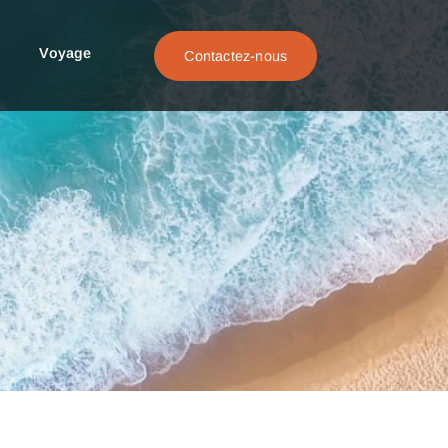
Voyage
Contactez-nous