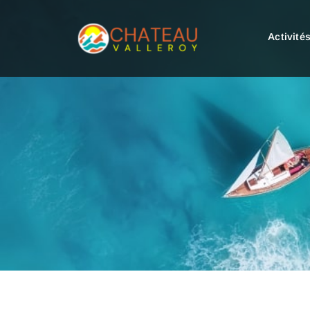
Activité