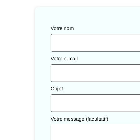
Votre nom
Votre e-mail
Objet
Votre message (facultatif)